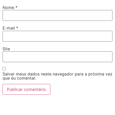
Nome
*
E-mail
*
Site
Salvar meus dados neste navegador para a próxima vez
que eu comentar.