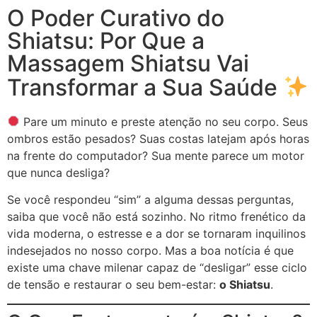
O Poder Curativo do
Shiatsu: Por Que a
Massagem Shiatsu Vai
Transformar a Sua Saúde
Pare um minuto e preste atenção no seu corpo. Seus
ombros estão pesados? Suas costas latejam após horas
na frente do computador? Sua mente parece um motor
que nunca desliga?
Se você respondeu “sim” a alguma dessas perguntas,
saiba que você não está sozinho. No ritmo frenético da
vida moderna, o estresse e a dor se tornaram inquilinos
indesejados no nosso corpo. Mas a boa notícia é que
existe uma chave milenar capaz de “desligar” esse ciclo
de tensão e restaurar o seu bem-estar:
o Shiatsu
.