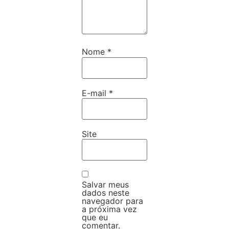
Nome
*
E-mail
*
Site
Salvar meus
dados neste
navegador para
a próxima vez
que eu
comentar.