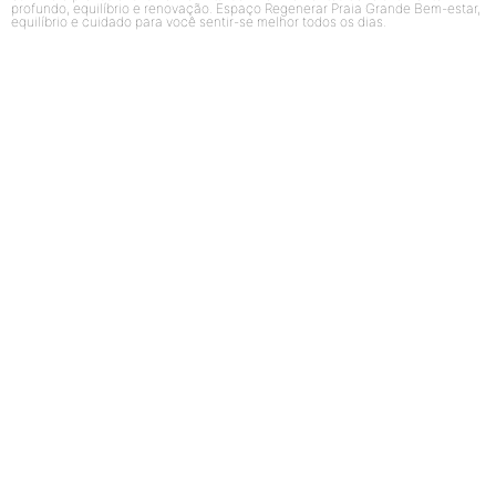
profundo, equilíbrio e renovação. Espaço Regenerar Praia Grande Bem-estar,
equilíbrio e cuidado para você sentir-se melhor todos os dias.