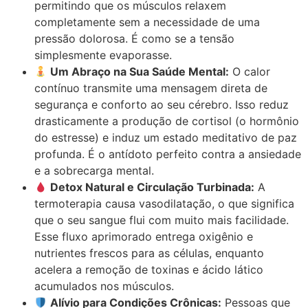
permitindo que os músculos relaxem
completamente sem a necessidade de uma
pressão dolorosa. É como se a tensão
simplesmente evaporasse.
Um Abraço na Sua Saúde Mental:
O calor
contínuo transmite uma mensagem direta de
segurança e conforto ao seu cérebro. Isso reduz
drasticamente a produção de cortisol (o hormônio
do estresse) e induz um estado meditativo de paz
profunda. É o antídoto perfeito contra a ansiedade
e a sobrecarga mental.
Detox Natural e Circulação Turbinada:
A
termoterapia causa vasodilatação, o que significa
que o seu sangue flui com muito mais facilidade.
Esse fluxo aprimorado entrega oxigênio e
nutrientes frescos para as células, enquanto
acelera a remoção de toxinas e ácido lático
acumulados nos músculos.
Alívio para Condições Crônicas:
Pessoas que