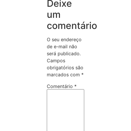
Deixe
um
comentário
O seu endereço
de e-mail não
será publicado.
Campos
obrigatórios são
marcados com
*
Comentário
*