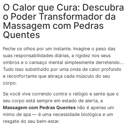
O Calor que Cura: Descubra
o Poder Transformador da
Massagem com Pedras
Quentes
Feche os olhos por um instante. Imagine o peso das
suas responsabilidades diárias, a rigidez nos seus
ombros e o cansaço mental simplesmente derretendo…
Tudo isso substituído por uma onda de calor profundo
e reconfortante que abraça cada músculo do seu
corpo.
Se você vive correndo contra o relógio e sente que o
seu corpo está sempre em estado de alerta, a
Massagem com Pedras Quentes
não é apenas um
mimo de spa — é uma necessidade biológica e um
resgate do seu bem-estar.