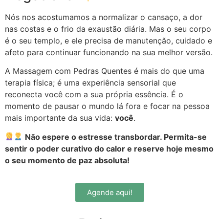
Nós nos acostumamos a normalizar o cansaço, a dor
nas costas e o frio da exaustão diária. Mas o seu corpo
é o seu templo, e ele precisa de manutenção, cuidado e
afeto para continuar funcionando na sua melhor versão.
A Massagem com Pedras Quentes é mais do que uma
terapia física; é uma experiência sensorial que
reconecta você com a sua própria essência. É o
momento de pausar o mundo lá fora e focar na pessoa
mais importante da sua vida:
você
.
Não espere o estresse transbordar. Permita-se
sentir o poder curativo do calor e reserve hoje mesmo
o seu momento de paz absoluta!
Agende aqui!