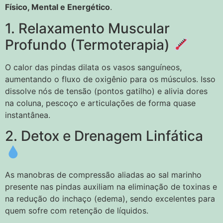
Físico, Mental e Energético
.
1. Relaxamento Muscular
Profundo (Termoterapia)
O calor das pindas dilata os vasos sanguíneos,
aumentando o fluxo de oxigênio para os músculos. Isso
dissolve nós de tensão (pontos gatilho) e alivia dores
na coluna, pescoço e articulações de forma quase
instantânea.
2. Detox e Drenagem Linfática
As manobras de compressão aliadas ao sal marinho
presente nas pindas auxiliam na eliminação de toxinas e
na redução do inchaço (edema), sendo excelentes para
quem sofre com retenção de líquidos.