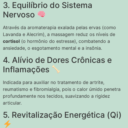
3. Equilíbrio do Sistema
Nervoso
Através da aromaterapia exalada pelas ervas (como
Lavanda e Alecrim), a massagem reduz os níveis de
cortisol
(o hormônio do estresse), combatendo a
ansiedade, o esgotamento mental e a insônia.
4. Alívio de Dores Crônicas e
Inflamações
Indicada para auxiliar no tratamento de artrite,
reumatismo e fibromialgia, pois o calor úmido penetra
profundamente nos tecidos, suavizando a rigidez
articular.
5. Revitalização Energética (Qi)