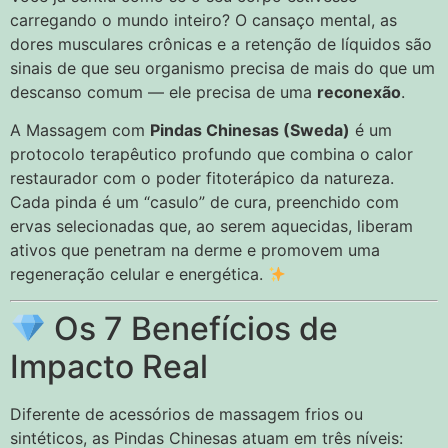
carregando o mundo inteiro? O cansaço mental, as
dores musculares crônicas e a retenção de líquidos são
sinais de que seu organismo precisa de mais do que um
descanso comum — ele precisa de uma
reconexão
.
A Massagem com
Pindas Chinesas (Sweda)
é um
protocolo terapêutico profundo que combina o calor
restaurador com o poder fitoterápico da natureza.
Cada pinda é um “casulo” de cura, preenchido com
ervas selecionadas que, ao serem aquecidas, liberam
ativos que penetram na derme e promovem uma
regeneração celular e energética.
Os 7 Benefícios de
Impacto Real
Diferente de acessórios de massagem frios ou
sintéticos, as Pindas Chinesas atuam em três níveis: