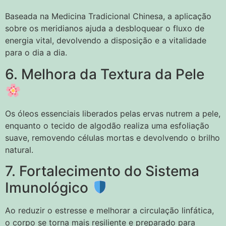
Baseada na Medicina Tradicional Chinesa, a aplicação
sobre os meridianos ajuda a desbloquear o fluxo de
energia vital, devolvendo a disposição e a vitalidade
para o dia a dia.
6. Melhora da Textura da Pele
Os óleos essenciais liberados pelas ervas nutrem a pele,
enquanto o tecido de algodão realiza uma esfoliação
suave, removendo células mortas e devolvendo o brilho
natural.
7. Fortalecimento do Sistema
Imunológico
Ao reduzir o estresse e melhorar a circulação linfática,
o corpo se torna mais resiliente e preparado para