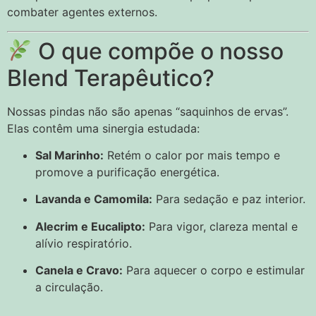
combater agentes externos.
O que compõe o nosso
Blend Terapêutico?
Nossas pindas não são apenas “saquinhos de ervas”.
Elas contêm uma sinergia estudada:
Sal Marinho:
Retém o calor por mais tempo e
promove a purificação energética.
Lavanda e Camomila:
Para sedação e paz interior.
Alecrim e Eucalipto:
Para vigor, clareza mental e
alívio respiratório.
Canela e Cravo:
Para aquecer o corpo e estimular
a circulação.