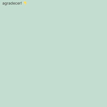
agradecer!