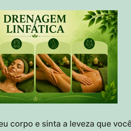
u corpo e sinta a leveza que voc