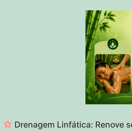
Drenagem Linfática: Renove se