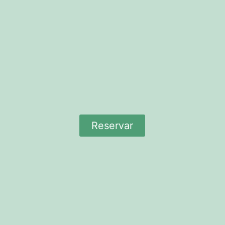
Reservar